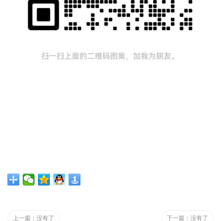
上一篇：没有了
下一篇：没有了