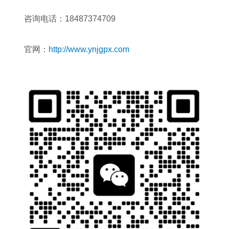
咨询电话：18487374709
官网：
http://www.ynjgpx.com